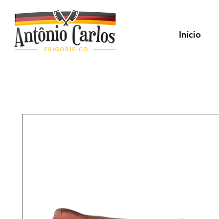
Início