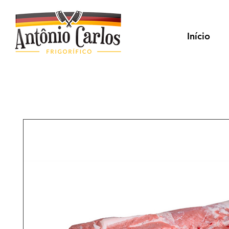
Início