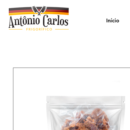
Início