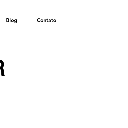
Blog
Contato
R